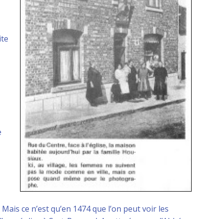
ite
e
Mais ce n’est qu’en 1474 que l’on peut voir les