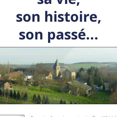
son histoire,
son passé…