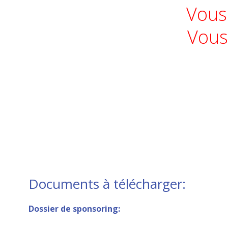
Vous
Vous
Documents à télécharger:
Dossier de sponsoring: