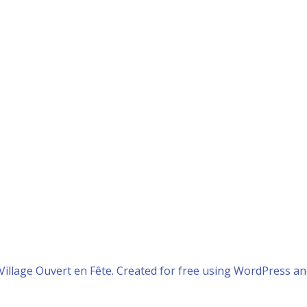
Village Ouvert en Fête. Created for free using WordPress a