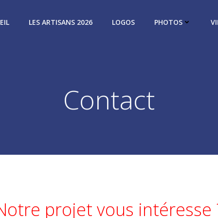
EIL
LES ARTISANS 2026
LOGOS
PHOTOS
V
Contact
Notre projet vous intéresse 