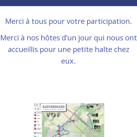
Merci à tous pour votre participation.
Merci à nos hôtes d’un jour qui nous ont
accueillis pour une petite halte chez
eux.