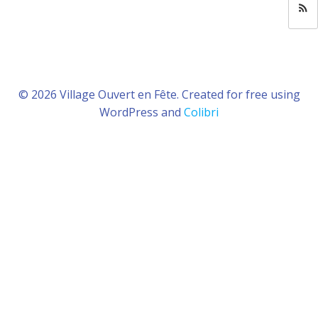
© 2026 Village Ouvert en Fête. Created for free using
WordPress and
Colibri