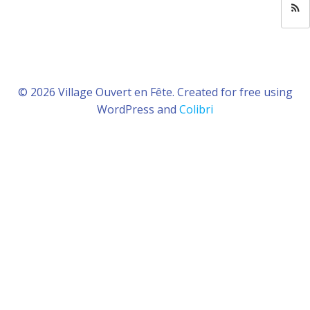
© 2026 Village Ouvert en Fête. Created for free using
WordPress and
Colibri