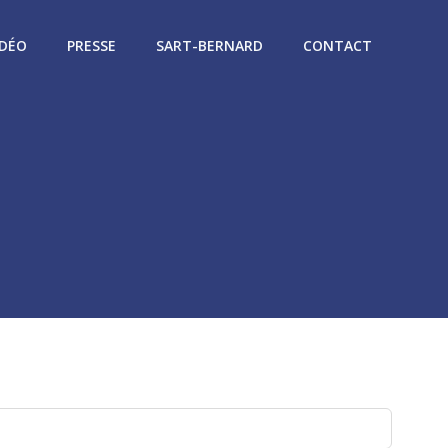
IDÉO
PRESSE
SART-BERNARD
CONTACT