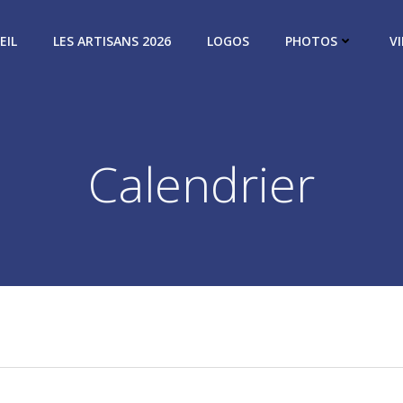
EIL
LES ARTISANS 2026
LOGOS
PHOTOS
V
Calendrier