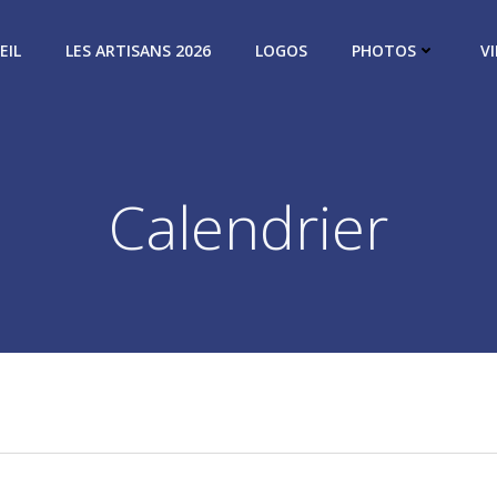
EIL
LES ARTISANS 2026
LOGOS
PHOTOS
V
Calendrier