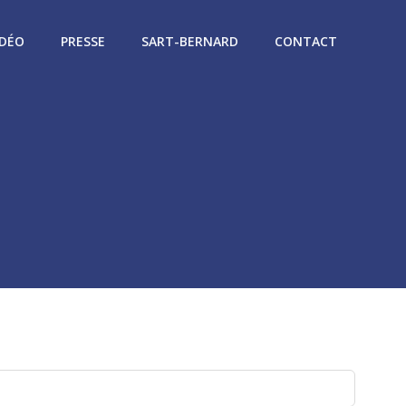
IDÉO
PRESSE
SART-BERNARD
CONTACT