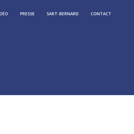
IDÉO
PRESSE
SART-BERNARD
CONTACT