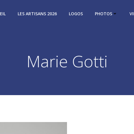
EIL
LES ARTISANS 2026
LOGOS
PHOTOS
V
Marie Gotti