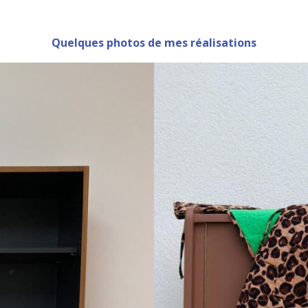
Quelques photos de mes réalisations