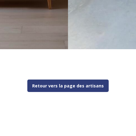
Retour vers la page des artisans