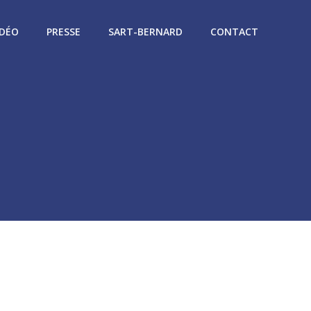
IDÉO
PRESSE
SART-BERNARD
CONTACT