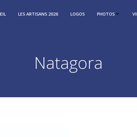
EIL
LES ARTISANS 2026
LOGOS
PHOTOS
V
Natagora